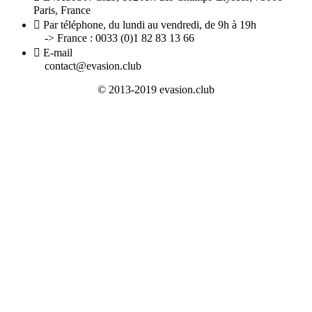
Paris, France

Par téléphone, du lundi au vendredi, de 9h à 19h
-> France : 0033 (0)1 82 83 13 66

E-mail
contact@evasion.club
© 2013-2019 evasion.club