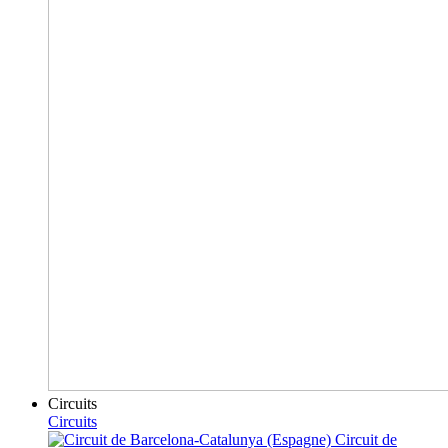
Circuits
Circuits
Circuit de