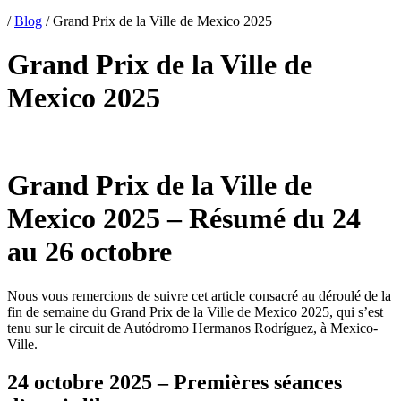
/
Blog
/
Grand Prix de la Ville de Mexico 2025
Grand Prix de la Ville de
Mexico 2025
Grand Prix de la Ville de
Mexico 2025 – Résumé du 24
au 26 octobre
Nous vous remercions de suivre cet article consacré au déroulé de la
fin de semaine du Grand Prix de la Ville de Mexico 2025, qui s’est
tenu sur le circuit de Autódromo Hermanos Rodríguez, à Mexico-
Ville.
24 octobre 2025 – Premières séances