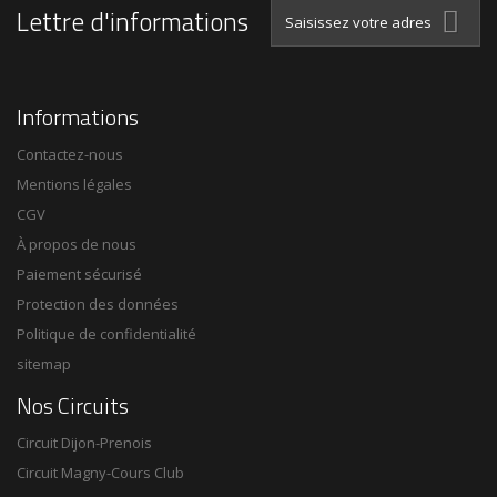
Lettre d'informations
Informations
Contactez-nous
Mentions légales
CGV
À propos de nous
Paiement sécurisé
Protection des données
Politique de confidentialité
sitemap
Nos Circuits
Circuit Dijon-Prenois
Circuit Magny-Cours Club