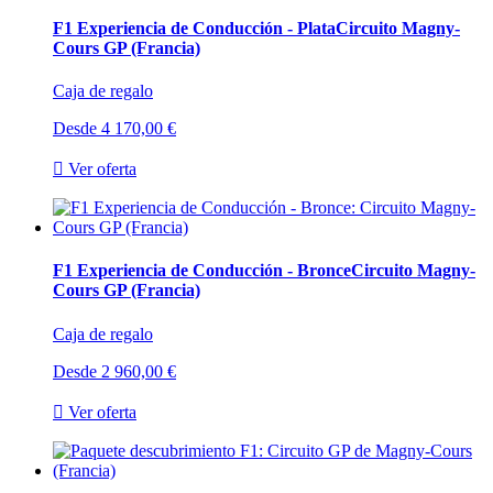
F1 Experiencia de Conducción - Plata
Circuito Magny-
Cours GP (Francia)
Caja de regalo
Desde
4 170,00 €

Ver oferta
F1 Experiencia de Conducción - Bronce
Circuito Magny-
Cours GP (Francia)
Caja de regalo
Desde
2 960,00 €

Ver oferta