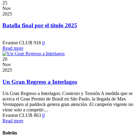
25
Nov
2025
Batalla final por el título 2025
Evasion CLUB
918
0
Read more
20
Nov
2025
Un Gran Regreso a Interlagos
Un Gran Regreso a Interlagos: Contexto y Tensión A medida que se
acerca el Gran Premio de Brasil en São Paulo, la llegada de Max
Verstappen al paddock genera gran atención. El campeón vigente no
viene solo a competir:...
Evasion CLUB
863
0
Read more
Boletín