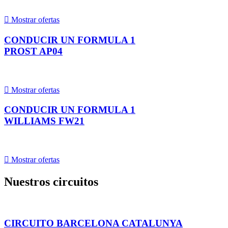

Mostrar ofertas
CONDUCIR UN FORMULA 1
PROST AP04

Mostrar ofertas
CONDUCIR UN FORMULA 1
WILLIAMS FW21

Mostrar ofertas
Nuestros circuitos
CIRCUITO BARCELONA CATALUNYA