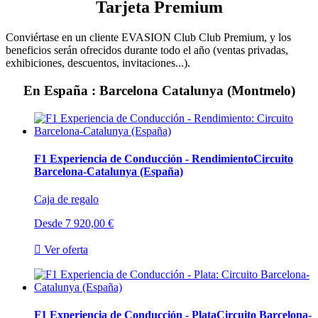
Tarjeta Premium
Conviértase en un cliente EVASION Club Club Premium, y los
beneficios serán ofrecidos durante todo el año (ventas privadas,
exhibiciones, descuentos, invitaciones...).
En España : Barcelona Catalunya (Montmelo)
F1 Experiencia de Conducción - Rendimiento
Circuito
Barcelona-Catalunya (España)
Caja de regalo
Desde
7 920,00 €

Ver oferta
F1 Experiencia de Conducción - Plata
Circuito Barcelona-