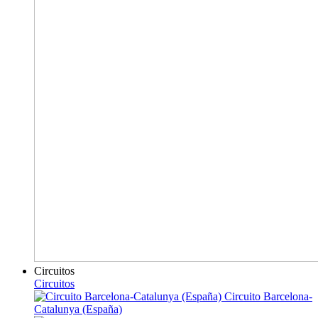
Circuitos
Circuitos
Circuito Barcelona-
Catalunya (España)