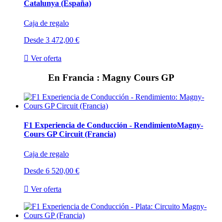
Catalunya (España)
Caja de regalo
Desde
3 472,00 €

Ver oferta
En Francia : Magny Cours GP
F1 Experiencia de Conducción - Rendimiento
Magny-
Cours GP Circuit (Francia)
Caja de regalo
Desde
6 520,00 €

Ver oferta