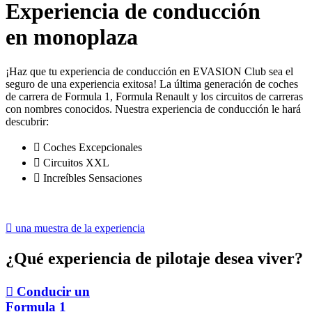
Experiencia de conducción
en monoplaza
¡Haz que tu experiencia de conducción en EVASION Club sea el
seguro de una experiencia exitosa! La última generación de coches
de carrera de Formula 1, Formula Renault y los circuitos de carreras
con nombres conocidos. Nuestra experiencia de conducción le hará
descubrir:

Coches Excepcionales

Circuitos XXL

Increíbles Sensaciones

una muestra de la experiencia
¿Qué experiencia de pilotaje desea viver?

Conducir un
Formula 1