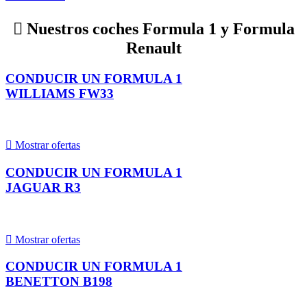

Nuestros coches Formula 1 y Formula
Renault
CONDUCIR UN FORMULA 1
WILLIAMS FW33

Mostrar ofertas
CONDUCIR UN FORMULA 1
JAGUAR R3

Mostrar ofertas
CONDUCIR UN FORMULA 1
BENETTON B198