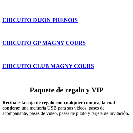
CIRCUITO DIJON PRENOIS
CIRCUITO GP MAGNY COURS
CIRCUITO CLUB MAGNY COURS
Paquete de regalo y VIP
Reciba esta caja de regalo con cualquier compra, la cual
contiene:
una memoria USB para sus videos, pases de
acompañante, pases de video, pases de piloto y tarjeta de invitación.